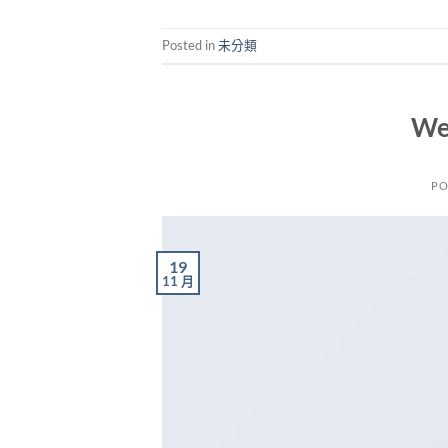
Posted in
未分類
We
PO
19
11 月