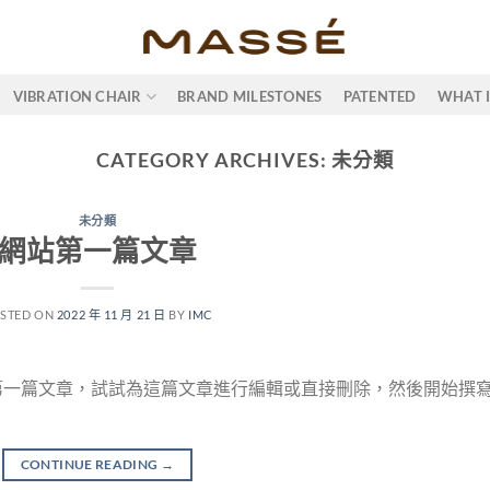
VIBRATION CHAIR
BRAND MILESTONES
PATENTED
WHAT 
CATEGORY ARCHIVES:
未分類
未分類
網站第一篇文章
STED ON
2022 年 11 月 21 日
BY
IMC
網站的第一篇文章，試試為這篇文章進行編輯或直接刪除，然後開始撰
CONTINUE READING
→