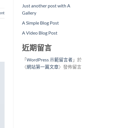
Just another post with A
Gallery
nt
A Simple Blog Post
A Video Blog Post
近期留言
「
WordPress 示範留言者
」於
〈
網站第一篇文章
〉發佈留言