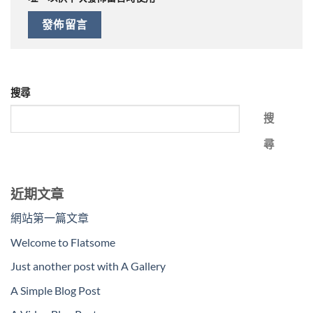
搜尋
搜
尋
近期文章
網站第一篇文章
Welcome to Flatsome
Just another post with A Gallery
A Simple Blog Post