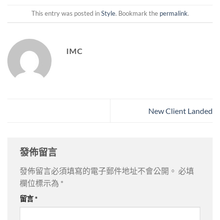
This entry was posted in
Style
. Bookmark the
permalink
.
IMC
New Client Landed
發佈留言
發佈留言必須填寫的電子郵件地址不會公開。
必填
欄位標示為
*
留言
*