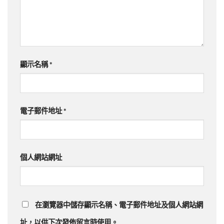
顯示名稱
*
電子郵件地址
*
個人網站網址
在
瀏覽器
中儲存顯示名稱、電子郵件地址及個人網站網
址，以供下次發佈留言時使用。