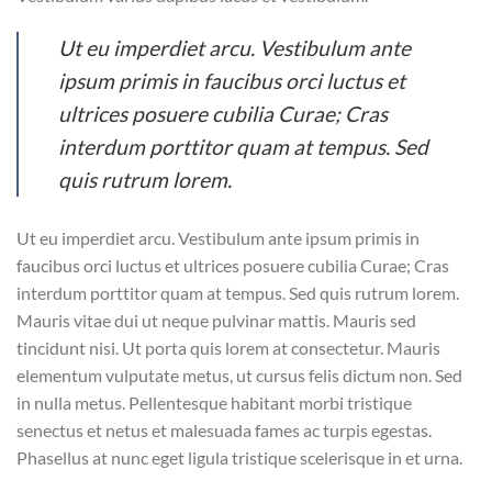
Ut eu imperdiet arcu. Vestibulum ante
ipsum primis in faucibus orci luctus et
ultrices posuere cubilia Curae; Cras
interdum porttitor quam at tempus. Sed
quis rutrum lorem.
Ut eu imperdiet arcu. Vestibulum ante ipsum primis in
faucibus orci luctus et ultrices posuere cubilia Curae; Cras
interdum porttitor quam at tempus. Sed quis rutrum lorem.
Mauris vitae dui ut neque pulvinar mattis. Mauris sed
tincidunt nisi. Ut porta quis lorem at consectetur. Mauris
elementum vulputate metus, ut cursus felis dictum non. Sed
in nulla metus. Pellentesque habitant morbi tristique
senectus et netus et malesuada fames ac turpis egestas.
Phasellus at nunc eget ligula tristique scelerisque in et urna.